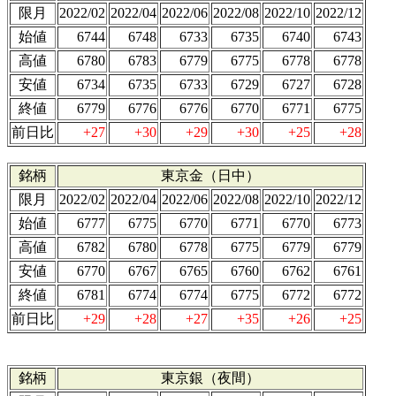
限月
2022/02
2022/04
2022/06
2022/08
2022/10
2022/12
始値
6744
6748
6733
6735
6740
6743
高値
6780
6783
6779
6775
6778
6778
安値
6734
6735
6733
6729
6727
6728
終値
6779
6776
6776
6770
6771
6775
前日比
+27
+30
+29
+30
+25
+28
銘柄
東京金（日中）
限月
2022/02
2022/04
2022/06
2022/08
2022/10
2022/12
始値
6777
6775
6770
6771
6770
6773
高値
6782
6780
6778
6775
6779
6779
安値
6770
6767
6765
6760
6762
6761
終値
6781
6774
6774
6775
6772
6772
前日比
+29
+28
+27
+35
+26
+25
銘柄
東京銀（夜間）