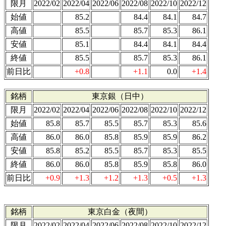
限月
2022/02
2022/04
2022/06
2022/08
2022/10
2022/12
始値
85.2
84.4
84.1
84.7
高値
85.5
85.7
85.3
86.1
安値
85.1
84.4
84.1
84.4
終値
85.5
85.7
85.3
86.1
前日比
+0.8
+1.1
0.0
+1.4
銘柄
東京銀（日中）
限月
2022/02
2022/04
2022/06
2022/08
2022/10
2022/12
始値
85.8
85.7
85.5
85.7
85.3
85.6
高値
86.0
86.0
85.8
85.9
85.9
86.2
安値
85.8
85.2
85.5
85.7
85.3
85.5
終値
86.0
86.0
85.8
85.9
85.8
86.0
前日比
+0.9
+1.3
+1.2
+1.3
+0.5
+1.3
銘柄
東京白金（夜間）
限月
2022/02
2022/04
2022/06
2022/08
2022/10
2022/12