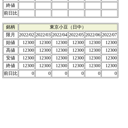
終値
前日比
銘柄
東京小豆（日中）
限月
2022/02
2022/03
2022/04
2022/05
2022/06
2022/07
始値
12300
12300
12300
12300
12300
12300
高値
12300
12300
12300
12300
12300
12300
安値
12300
12300
12300
12300
12300
12300
終値
12300
12300
12300
12300
12300
12300
前日比
0
0
0
0
0
0