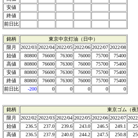
安値
終値
前日比
銘柄
東京中京灯油（日中）
限月
2022/03
2022/04
2022/05
2022/06
2022/07
2022/08
始値
80800
76600
76300
76000
75700
75400
高値
80800
76600
76300
76000
75700
75400
安値
80800
76600
76300
76000
75700
75400
終値
80800
76600
76300
76000
75700
75400
前日比
-200
0
0
0
0
0
銘柄
東京ゴム（夜
限月
2022/02
2022/03
2022/04
2022/05
2022/06
2022/07
2022
始値
236.5
237.0
239.6
243.0
246.5
249.1
25
高値
236.5
237.9
240.0
244.2
247.5
250.8
25