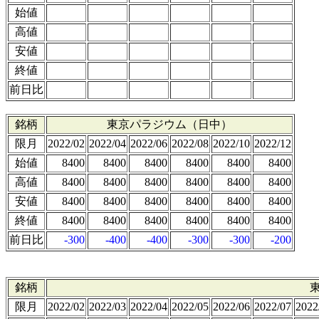
始値
高値
安値
終値
前日比
銘柄
東京パラジウム（日中）
限月
2022/02
2022/04
2022/06
2022/08
2022/10
2022/12
始値
8400
8400
8400
8400
8400
8400
高値
8400
8400
8400
8400
8400
8400
安値
8400
8400
8400
8400
8400
8400
終値
8400
8400
8400
8400
8400
8400
前日比
-300
-400
-400
-300
-300
-200
銘柄
限月
2022/02
2022/03
2022/04
2022/05
2022/06
2022/07
2022