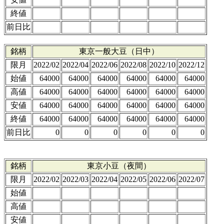
終値
前日比
銘柄
東京一般大豆（日中）
限月
2022/02
2022/04
2022/06
2022/08
2022/10
2022/12
始値
64000
64000
64000
64000
64000
64000
高値
64000
64000
64000
64000
64000
64000
安値
64000
64000
64000
64000
64000
64000
終値
64000
64000
64000
64000
64000
64000
前日比
0
0
0
0
0
0
銘柄
東京小豆（夜間）
限月
2022/02
2022/03
2022/04
2022/05
2022/06
2022/07
始値
高値
安値