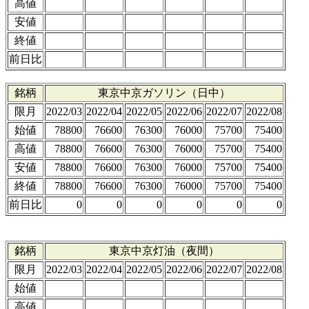
高値
安値
終値
前日比
銘柄
東京中京ガソリン（日中）
限月
2022/03
2022/04
2022/05
2022/06
2022/07
2022/08
始値
78800
76600
76300
76000
75700
75400
高値
78800
76600
76300
76000
75700
75400
安値
78800
76600
76300
76000
75700
75400
終値
78800
76600
76300
76000
75700
75400
前日比
0
0
0
0
0
0
銘柄
東京中京灯油（夜間）
限月
2022/03
2022/04
2022/05
2022/06
2022/07
2022/08
始値
高値