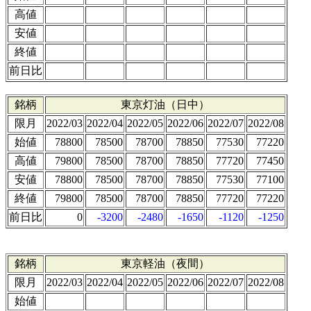
高値
安値
終値
前日比
銘柄
東京灯油（日中）
限月
2022/03
2022/04
2022/05
2022/06
2022/07
2022/08
始値
78800
78500
78700
78850
77530
77220
高値
79800
78500
78700
78850
77720
77450
安値
78800
78500
78700
78850
77530
77100
終値
79800
78500
78700
78850
77720
77220
前日比
0
-3200
-2480
-1650
-1120
-1250
銘柄
東京軽油（夜間）
限月
2022/03
2022/04
2022/05
2022/06
2022/07
2022/08
始値