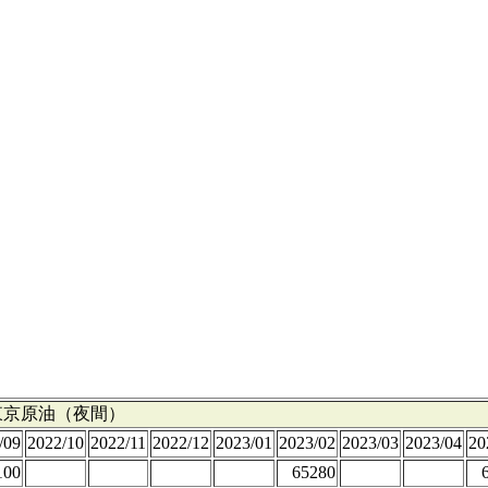
東京原油（夜間）
/09
2022/10
2022/11
2022/12
2023/01
2023/02
2023/03
2023/04
20
100
65280