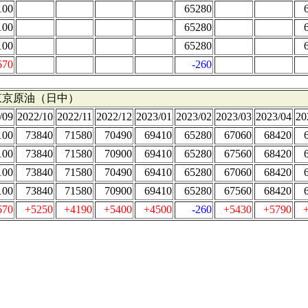
100
65280
100
65280
100
65280
670
-260
東京原油（日中）
/09
2022/10
2022/11
2022/12
2023/01
2023/02
2023/03
2023/04
20
100
73840
71580
70490
69410
65280
67060
68420
100
73840
71580
70900
69410
65280
67560
68420
100
73840
71580
70490
69410
65280
67060
68420
100
73840
71580
70900
69410
65280
67560
68420
670
+5250
+4190
+5400
+4500
-260
+5430
+5790