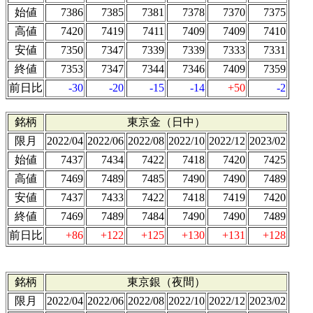
始値
7386
7385
7381
7378
7370
7375
高値
7420
7419
7411
7409
7409
7410
安値
7350
7347
7339
7339
7333
7331
終値
7353
7347
7344
7346
7409
7359
前日比
-30
-20
-15
-14
+50
-2
銘柄
東京金（日中）
限月
2022/04
2022/06
2022/08
2022/10
2022/12
2023/02
始値
7437
7434
7422
7418
7420
7425
高値
7469
7489
7485
7490
7490
7489
安値
7437
7433
7422
7418
7419
7420
終値
7469
7489
7484
7490
7490
7489
前日比
+86
+122
+125
+130
+131
+128
銘柄
東京銀（夜間）
限月
2022/04
2022/06
2022/08
2022/10
2022/12
2023/02