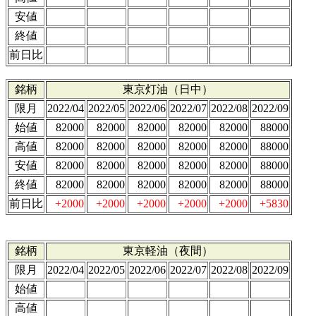
安値
終値
前日比
銘柄
東京灯油（日中）
限月
2022/04
2022/05
2022/06
2022/07
2022/08
2022/09
始値
82000
82000
82000
82000
82000
88000
高値
82000
82000
82000
82000
82000
88000
安値
82000
82000
82000
82000
82000
88000
終値
82000
82000
82000
82000
82000
88000
前日比
+2000
+2000
+2000
+2000
+2000
+5830
銘柄
東京軽油（夜間）
限月
2022/04
2022/05
2022/06
2022/07
2022/08
2022/09
始値
高値